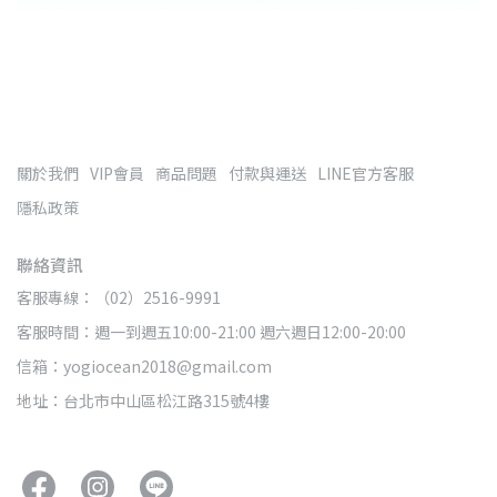
關於我們
VIP會員
商品問題
付款與運送
LINE官方客服
隱私政策
聯絡資訊
客服專線：（02）2516-9991
客服時間：週一到週五10:00-21:00 週六週日12:00-20:00
信箱：yogiocean2018@gmail.com
地址：台北市中山區松江路315號4樓