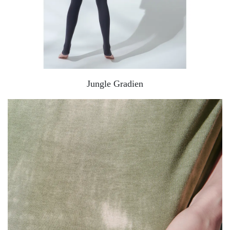
Jungle Gradien