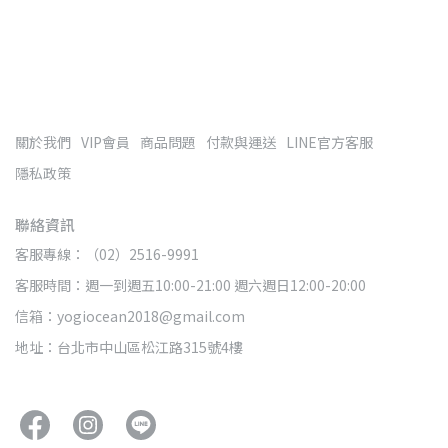
關於我們
VIP會員
商品問題
付款與運送
LINE官方客服
隱私政策
聯絡資訊
客服專線：（02）2516-9991
客服時間：週一到週五10:00-21:00 週六週日12:00-20:00
信箱：yogiocean2018@gmail.com
地址：台北市中山區松江路315號4樓