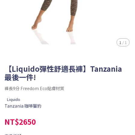
1
/
1
【Liquido彈性舒適長褲】Tanzania
最後一件!
褲長9分 Freedom Eco貼膚材質
Liquido
Tanzania 咖啡獵豹
NT$2650