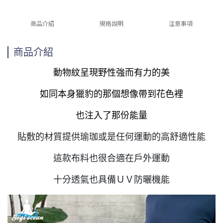
商品介紹
規格說明
注意事項
商品介紹
動物紋呈現野性強而有力的美
如同本身獵豹的那個想像帶到花色裡
也注入了那份能量
貼敷的材質提供瑜珈或是任何運動的高舒適性能
這款布料也很合適在戶外運動
十分透氣也具備ＵＶ防曬機能