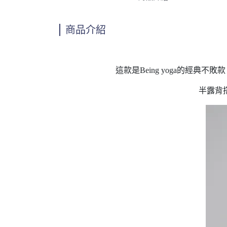
商品介紹
這款是Being yoga的經
半露背