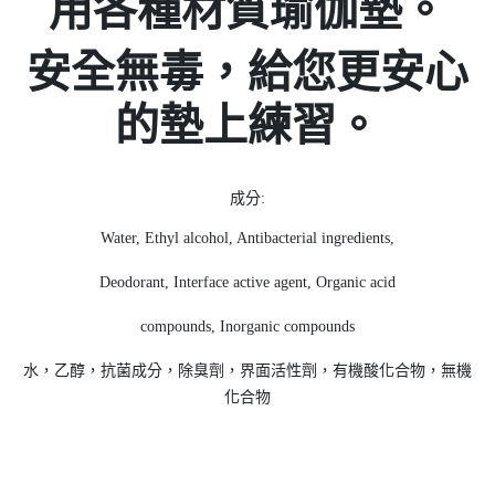
用各種材質瑜伽墊。
安全無毒，給您更安心
的墊上練習。
成分:
Water, Ethyl alcohol, Antibacterial ingredients,
Deodorant, Interface active agent, Organic acid
compounds, Inorganic compounds
水，乙醇，抗菌成分，除臭劑，界面活性劑，有機酸化合物，無機
化合物