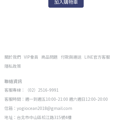
加入購物車
關於我們
VIP會員
商品問題
付款與運送
LINE官方客服
隱私政策
聯絡資訊
客服專線：（02）2516-9991
客服時間：週一到週五10:00-21:00 週六週日12:00-20:00
信箱：yogiocean2018@gmail.com
地址：台北市中山區松江路315號4樓