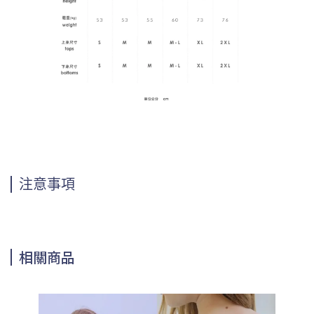
注意事項
相關商品