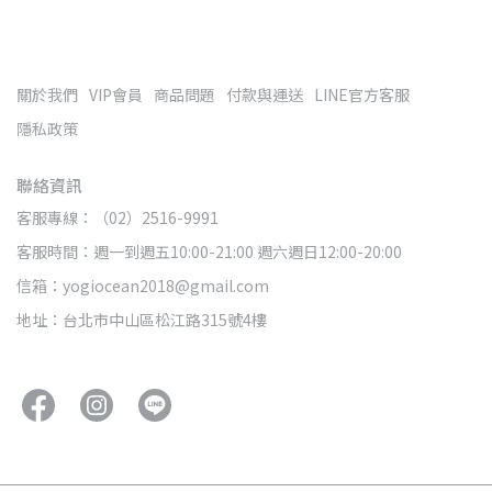
關於我們
VIP會員
商品問題
付款與運送
LINE官方客服
隱私政策
聯絡資訊
客服專線：（02）2516-9991
客服時間：週一到週五10:00-21:00 週六週日12:00-20:00
信箱：yogiocean2018@gmail.com
地址：台北市中山區松江路315號4樓