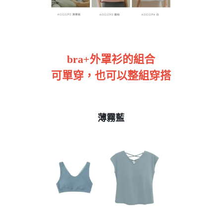
bra+外罩衫的組合
可單穿，也可以整組穿搭
薄霧藍