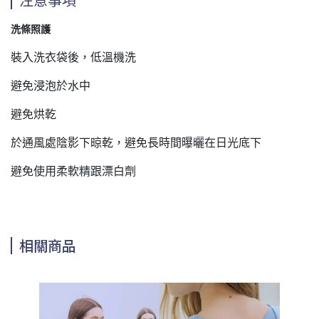
注意事項
洗條照護
裝入洗衣袋後，低溫機洗
避免浸泡於水中
避免烘乾
於通風處陰影下晾乾，避免長時間曝曬在日光底下
避免使用柔軟精跟漂白劑
相關商品