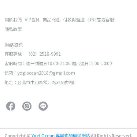
關於我們
VIP會員
商品問題
付款與運送
LINE官方客服
隱私政策
聯絡資訊
客服專線：（02）2516-9991
客服時間：週一到週五10:00-21:00 週六週日12:00-20:00
信箱：yogiocean2018@gmail.com
地址：台北市中山區松江路315號4樓
Copyright ©
Yogi Ocean 專屬妳的瑜珈網站
All Rights Reserved.