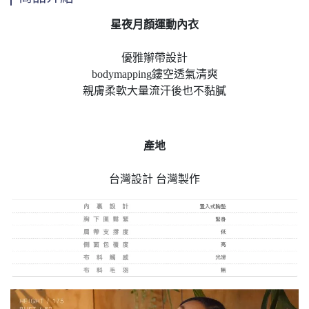
星夜月顏運動內衣
優雅辮帶設計
bodymapping鏤空透氣清爽
親膚柔軟大量流汗後也不黏膩
產地
台灣設計 台灣製作