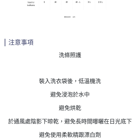
注意事項
洗條照護
裝入洗衣袋後，低溫機洗
避免浸泡於水中
避免烘乾
於通風處陰影下晾乾，避免長時間曝曬在日光底下
避免使用柔軟精跟漂白劑