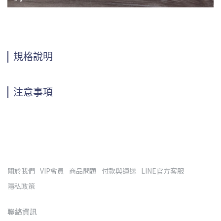
規格說明
注意事項
關於我們
VIP會員
商品問題
付款與運送
LINE官方客服
隱私政策
聯絡資訊