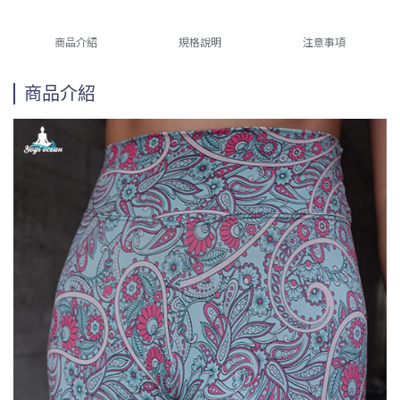
商品介紹
規格說明
注意事項
商品介紹