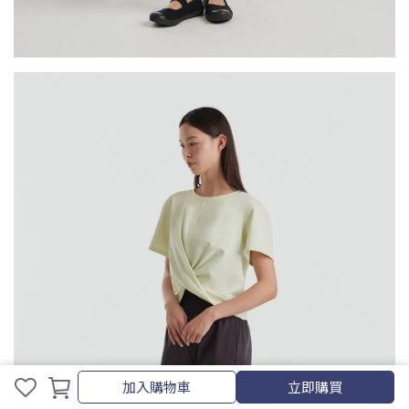
取消
完成
加入購物車
立即購買