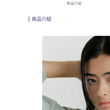
商品介紹
商品介紹