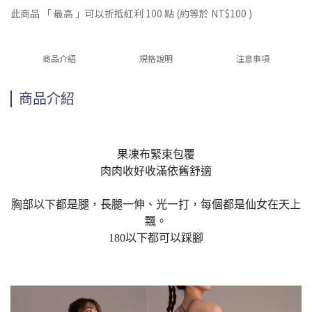
此商品 「 最高 」可以折抵紅利
100
點 (約等於
NT$100
)
商品介紹
規格說明
注意事項
商品介紹
果凍布緊束包覆
肉肉收好收滿依舊舒適
胸部以下都是腿，長腿一伸、光一打，每個都是仙女在天上
飄。
180以下都可以踩腳