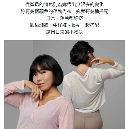
微微透的特色則為妳帶出無限多的變化
妳有幾個顏色的運動內衣，妳就有幾種搭配
日常、運動都好搭
跟瑜珈褲、牛仔褲、長裙一起搭配
譜出日常的小物語