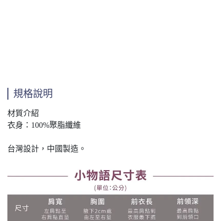
規格說明
材質介紹
衣身：100%聚脂纖維
台灣設計，中國製造。