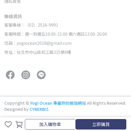
隱私政策
聯絡資訊
客服專線：（02）2516-9991
客服時間：週一到週五10:00-21:00 週六週日12:00-20:00
信箱：yogiocean2018@gmail.com
地址：台北市中山區松江路315號4樓
Copyright ©
Yogi Ocean 專屬妳的瑜珈網站
All Rights Reserved.
Designed by
CYBERBIZ
.
取消
完成
加入購物車
立即購買