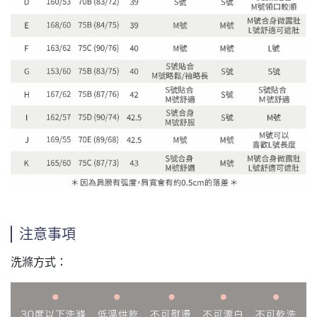
注意事項
洗滌方式：